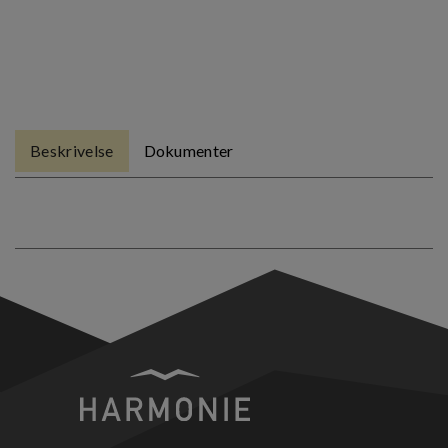
Beskrivelse
Dokumenter