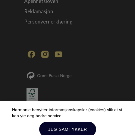
Åpenhetsloven
Reklamasjon
Personvernerklæring
Harmonie benytter informasjonskapsler (cookies) slik at vi
kan yte deg bedre service.
JEG SAMTYKKER