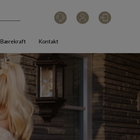
Smart
Logg inn
Bærekraft
Kontakt