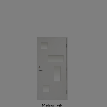
Melsomvik