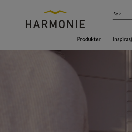
Produkter
Inspiras