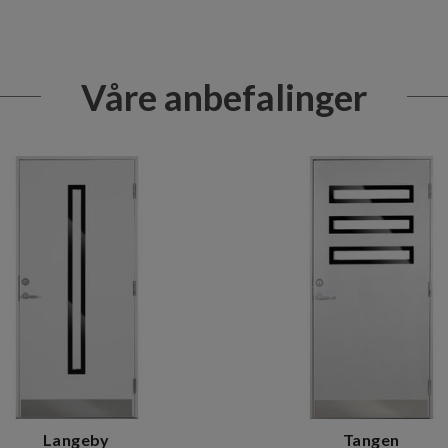
Våre anbefalinger
Langeby
Tangen