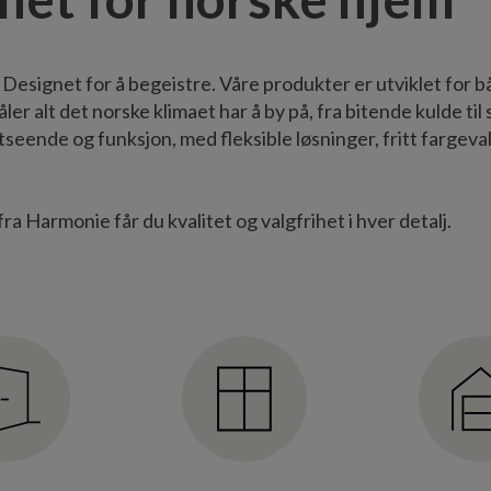
. Designet for å begeistre. Våre produkter er utviklet for
ler alt det norske klimaet har å by på, fra bitende kulde til
tseende og funksjon, med fleksible løsninger, fritt fargeva
a Harmonie får du kvalitet og valgfrihet i hver detalj.