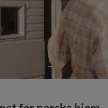
net for norske hjem