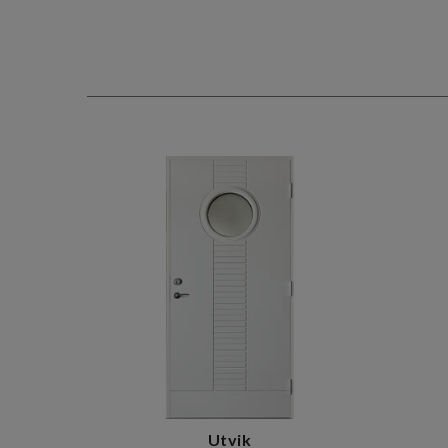
Utvik