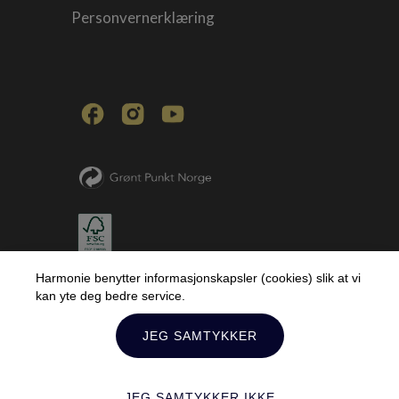
Personvernerklæring
Harmonie benytter informasjonskapsler (cookies) slik at vi
kan yte deg bedre service.
JEG SAMTYKKER
JEG SAMTYKKER IKKE