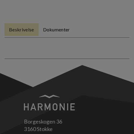
Beskrivelse
Dokumenter
Borgeskogen 36
3160 Stokke