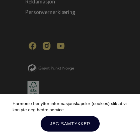
Reklamasjon
Personvernerklæring
Harmonie benytter informasjonskapsler (cookies) slik at vi
kan yte deg bedre service.
JEG SAMTYKKER