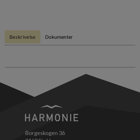
Beskrivelse
Dokumenter
Borgeskogen 36