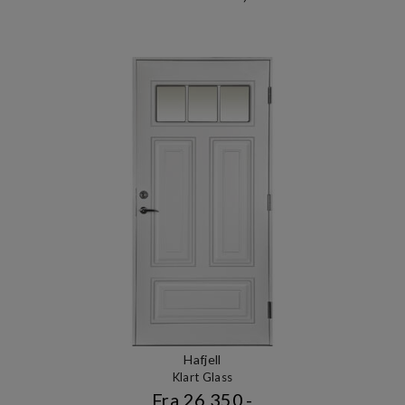
Hafjell
Klart Glass
Fra 26 350,-