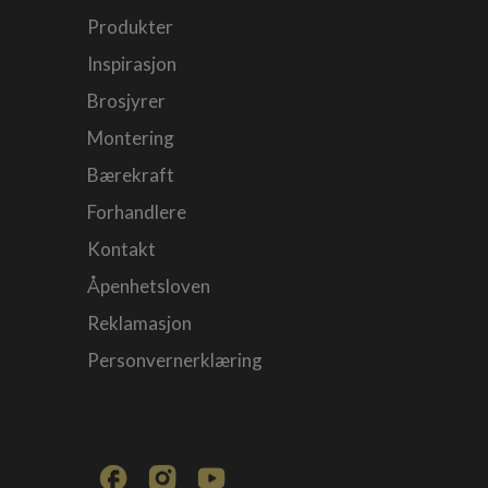
Produkter
Inspirasjon
Brosjyrer
Montering
Bærekraft
Forhandlere
Kontakt
Åpenhetsloven
Reklamasjon
Personvernerklæring