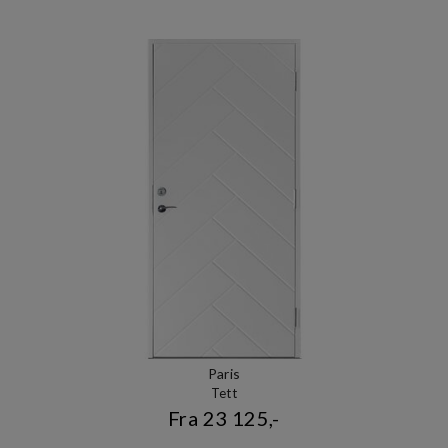
Paris
Tett
Fra 23 125,-