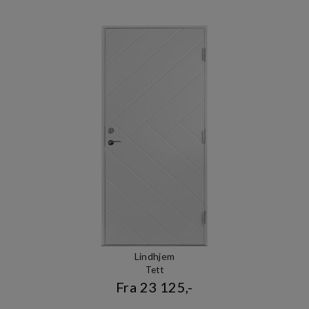
Lindhjem
Tett
Fra 23 125,-