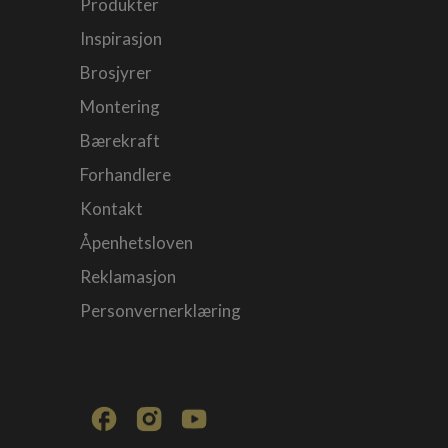
Produkter
Inspirasjon
Brosjyrer
Montering
Bærekraft
Forhandlere
Kontakt
Åpenhetsloven
Reklamasjon
Personvernerklæring