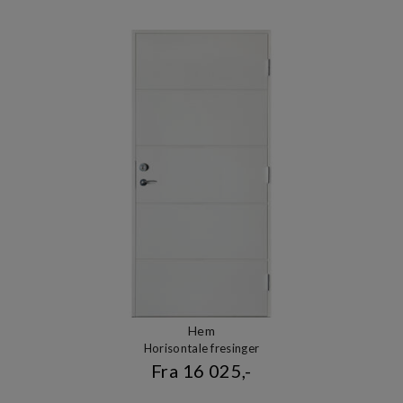
Hem
Horisontale fresinger
Fra 16 025,-