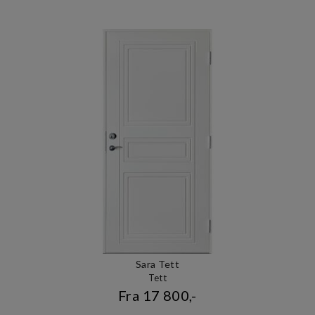
Sara Tett
Tett
Fra 17 800,-