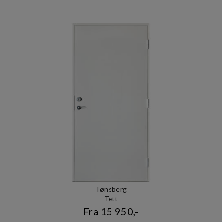
Tønsberg
Tett
Fra 15 950,-