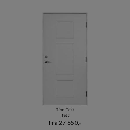
Tinn Tett
Tett
Fra 27 650,-