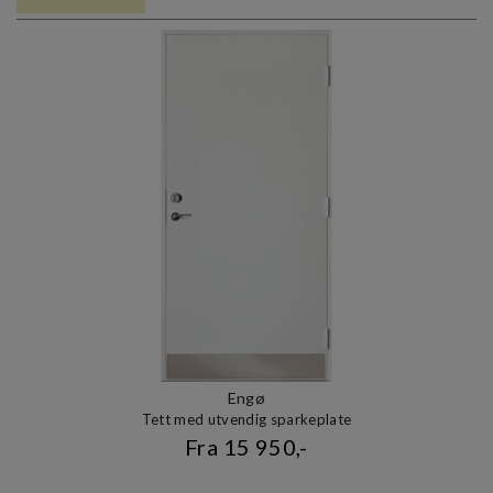
Engø
Tett med utvendig sparkeplate
Fra 15 950,-