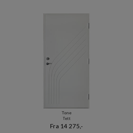
Tone
Tett
Fra 14 275,-