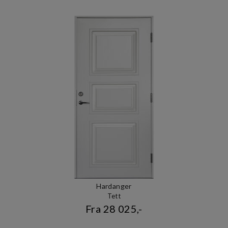
Hardanger
Tett
Fra 28 025,-